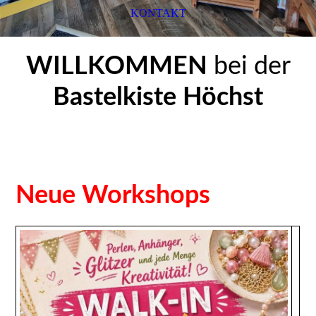
KONTAKT
WILLKOMMEN
bei der
Bastelkiste Höchst
Neue Workshops