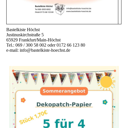
Bastelkiste Höchst
Justinuskirchstraße 5
65929 Frankfurt/Main-Höchst
Tel.: 069 / 300 58 002 oder 0172 66 123 80
e-mail: info@bastelkiste-hoechst.de